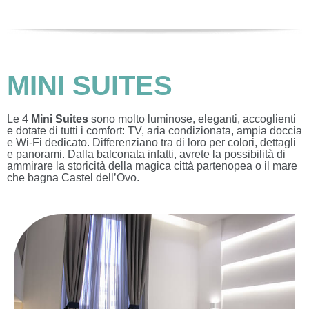
MINI SUITES
Le 4
Mini Suites
sono molto luminose, eleganti, accoglienti
e dotate di tutti i comfort: TV, aria condizionata, ampia doccia
e Wi-Fi dedicato. Differenziano tra di loro per colori, dettagli
e panorami. Dalla balconata infatti, avrete la possibilità di
ammirare la storicità della magica città partenopea o il mare
che bagna Castel dell’Ovo.