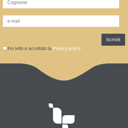
Ho letto e accettato la
Privacy policy