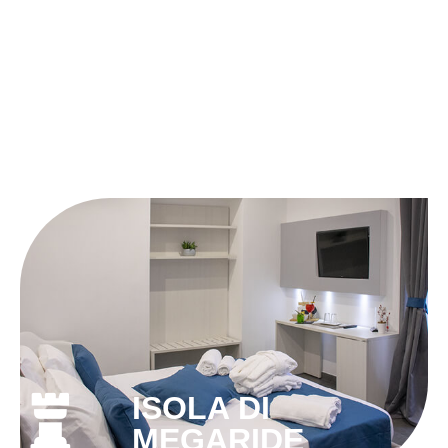
ISOLA DI
MEGARIDE