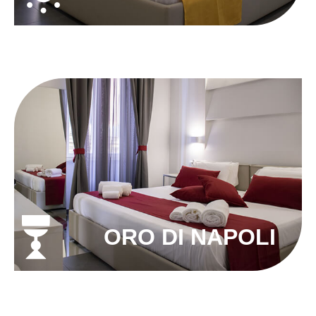
ORO DI NAPOLI