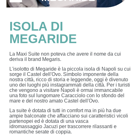
ISOLA DI
MEGARIDE
La Maxi Suite non poteva che avere il nome da cui
deriva il brand Megaris.
L'isolotto di Megaride è la piccola isola di Napoli su cui
sorge il Castel dell'Ovo. Simbolo imponente della
nostra città, ricco di storia e leggende, oggi è divenuto
uno dei luoghi più instagrammati della città. Per i turisti
che vengono a visitare Napoli è ormai immancabile
una foto sul lungomare Caracciolo con lo sfondo del
mare e del nostro amato Castel dell'Ovo.
La suite è dotata di tutti in comfort ma in più ha due
ampie balconate che affacciano sui caratteristici vicoli
partenopei ed è dotata di una vasca
idromassaggio Jacuzi per trascorrere rilassanti e
romantiche serate di coppia.