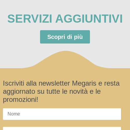
SERVIZI AGGIUNTIVI
Scopri di più
Iscriviti alla newsletter Megaris e resta
aggiornato su tutte le novità e le
promozioni!