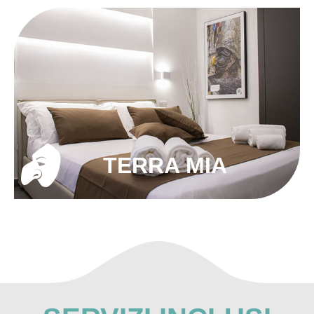
TERRA MIA