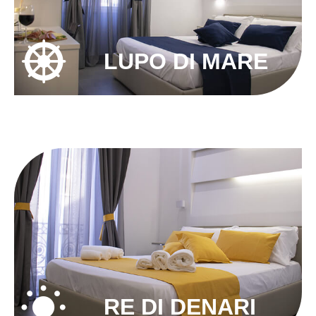
LUPO DI MARE
RE DI DENARI