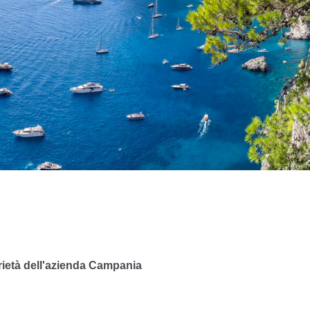
prietà dell'azienda Campania