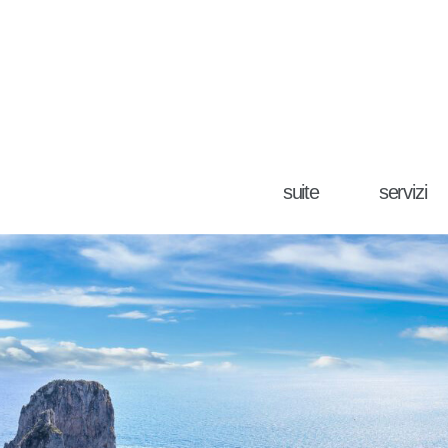
suite
servizi