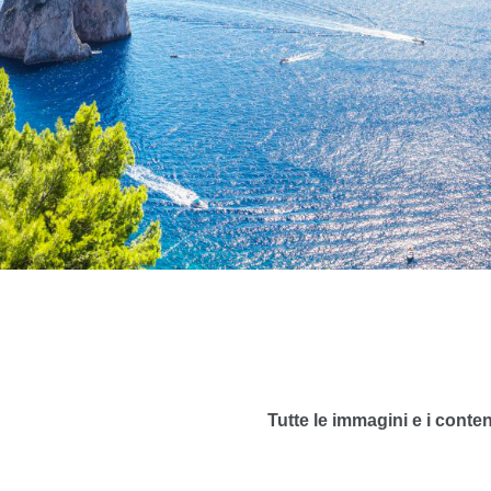
Tutte le immagini e i conte